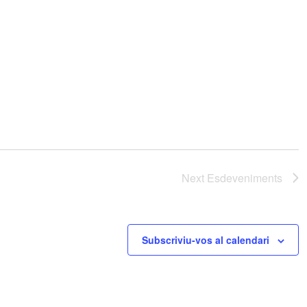
Next
Esdeveniments
Subscriviu-vos al calendari