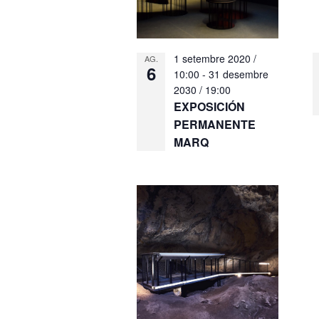
1 setembre 2020 /
AG.
6
10:00
-
31 desembre
2030 / 19:00
EXPOSICIÓN
PERMANENTE
MARQ