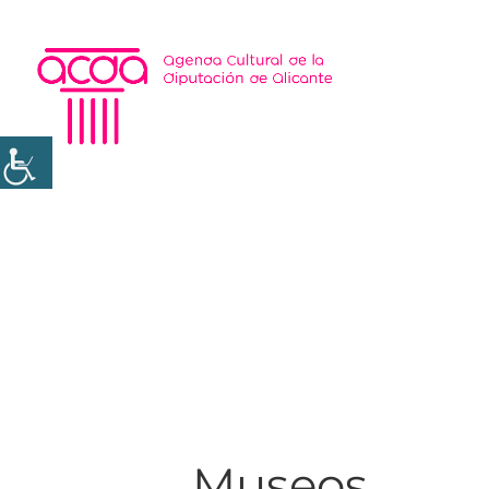
Museos