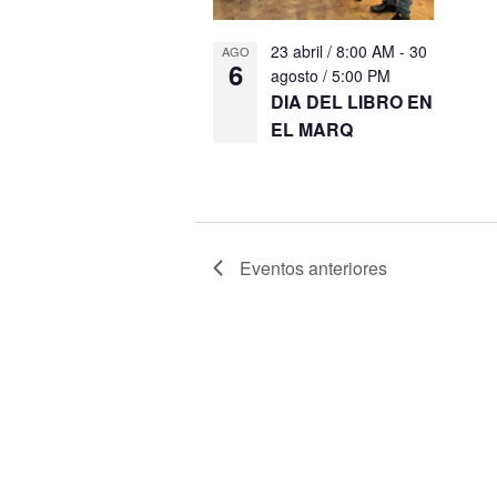
23 abril / 8:00 AM
-
30
AGO
6
agosto / 5:00 PM
DIA DEL LIBRO EN
EL MARQ
Eventos
anteriores