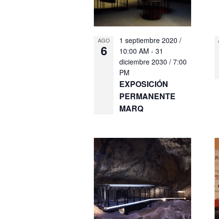
1 septiembre 2020 /
AGO
6
10:00 AM
-
31
diciembre 2030 / 7:00
PM
EXPOSICIÓN
PERMANENTE
MARQ