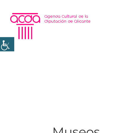
Museos