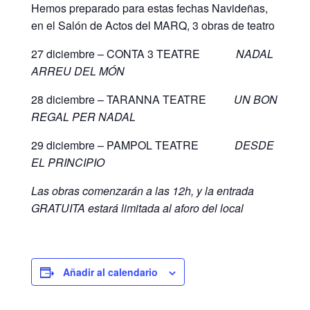
Hemos preparado para estas fechas Navideñas,
en el Salón de Actos del MARQ, 3 obras de teatro
27 diciembre – CONTA 3 TEATRE
NADAL
ARREU DEL MÓN
28 diciembre – TARANNA TEATRE
UN BON
REGAL PER NADAL
29 diciembre – PAMPOL TEATRE
DESDE
EL PRINCIPIO
Las obras comenzarán a las 12h, y la entrada
GRATUITA estará limitada al aforo del local
Añadir al calendario