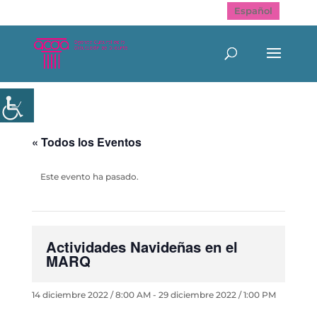
Español
« Todos los Eventos
Este evento ha pasado.
Actividades Navideñas en el
MARQ
14 diciembre 2022 / 8:00 AM
-
29 diciembre 2022 / 1:00 PM