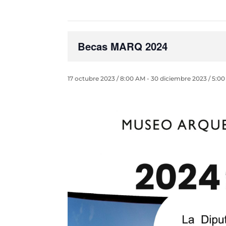
Becas MARQ 2024
17 octubre 2023 / 8:00 AM
-
30 diciembre 2023 / 5:0