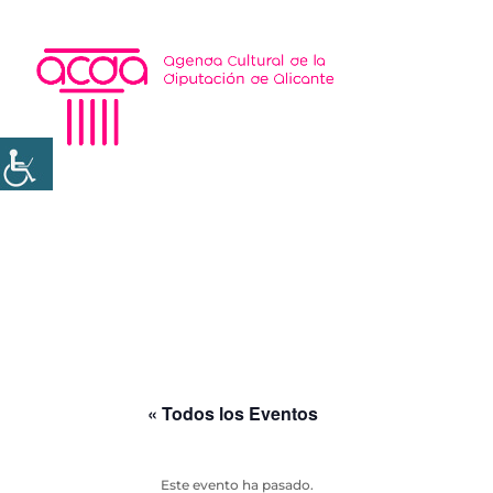
« Todos los Eventos
Este evento ha pasado.