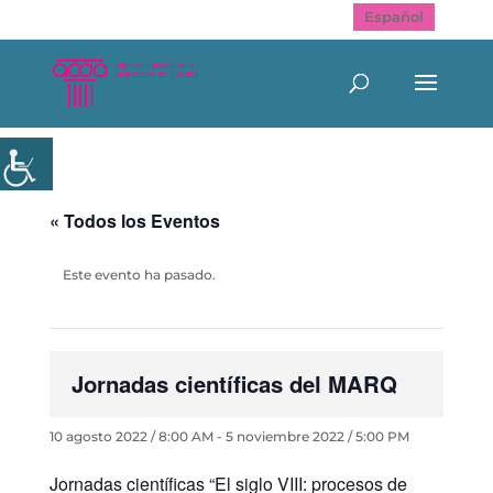
Español
« Todos los Eventos
Este evento ha pasado.
Jornadas científicas del MARQ
10 agosto 2022 / 8:00 AM
-
5 noviembre 2022 / 5:00 PM
Jornadas científicas “El siglo VIII: procesos de