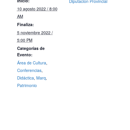
Inicio:
Diputacion Provincial
10 agosto 2022 / 8:00
AM
Finaliza:
5 noviembre 2022 /
5:00 PM
Categorías de
Evento:
Área de Cultura
,
Conferencias
,
Didáctica
,
Marq
,
Patrimonio