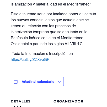
islamización y materialidad en el Mediterráneo”
Este encuentro tiene por finalidad poner en común
los nuevos conocimientos que actualmente se
tienen en relación con los procesos de
islamización temprana que se dan tanto en la
Península Ibérica como en el Mediterráneo
Occidental a partir de los siglos VII-VIII d.C.
Toda la información e inscripción en
https://cutt.ly/ZZXveGF
Añadir al calendario
DETALLES
ORGANIZADOR