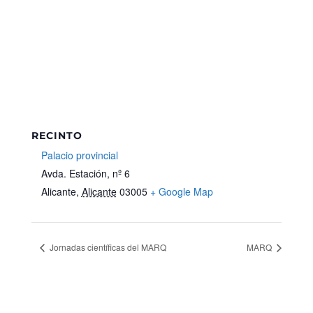
RECINTO
Palacio provincial
Avda. Estación, nº 6
Alicante
,
Alicante
03005
+ Google Map
Jornadas científicas del MARQ
MARQ