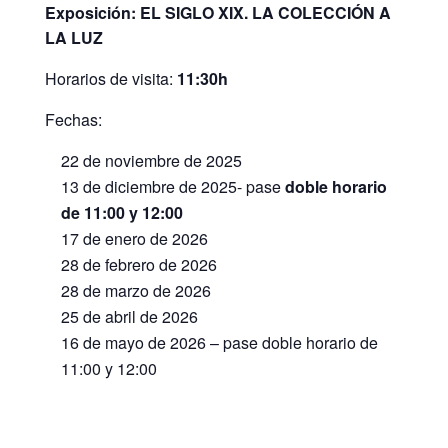
Exposición: EL SIGLO XIX. LA COLECCIÓN A
LA LUZ
Horarios de visita:
11:30h
Fechas:
22 de noviembre de 2025
13 de diciembre de 2025- pase
doble horario
de 11:00 y 12:00
17 de enero de 2026
28 de febrero de 2026
28 de marzo de 2026
25 de abril de 2026
16 de mayo de 2026 – pase doble horario de
11:00 y 12:00