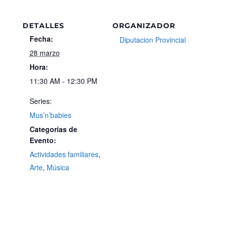
DETALLES
ORGANIZADOR
Fecha:
Diputacion Provincial
28 marzo
Hora:
11:30 AM - 12:30 PM
Series:
Mus’n’babies
Categorías de
Evento:
Actividades familiares
,
Arte
,
Música