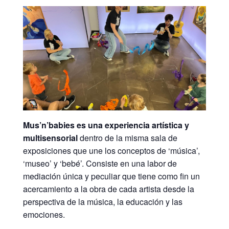
Mus’n’babies es una experiencia artística y
multisensorial
dentro de la misma sala de
exposiciones que une los conceptos de ‘música’,
‘museo’ y ‘bebé’. Consiste en una labor de
mediación única y peculiar que tiene como fin un
acercamiento a la obra de cada artista desde la
perspectiva de la música, la educación y las
emociones.