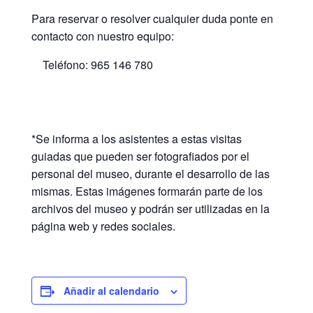
Para reservar o resolver cualquier duda ponte en
contacto con nuestro equipo:
Teléfono: 965 146 780
*Se informa a los asistentes a estas visitas
guiadas que pueden ser fotografiados por el
personal del museo, durante el desarrollo de las
mismas. Estas imágenes formarán parte de los
archivos del museo y podrán ser utilizadas en la
página web y redes sociales.
Añadir al calendario