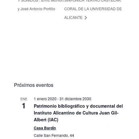
y José Antonio Portillo
CORAL DE LA UNIVERSIDAD DE
ALICANTE
Próximos eventos
1 enero 2020
-
31 diciembre 2030
ENE
1
Patrimonio bibliográfico y documental del
Instituto Alicantino de Cultura Juan Gil-
Albert (IAC)
Casa Bardín
Calle San Fernando, 44