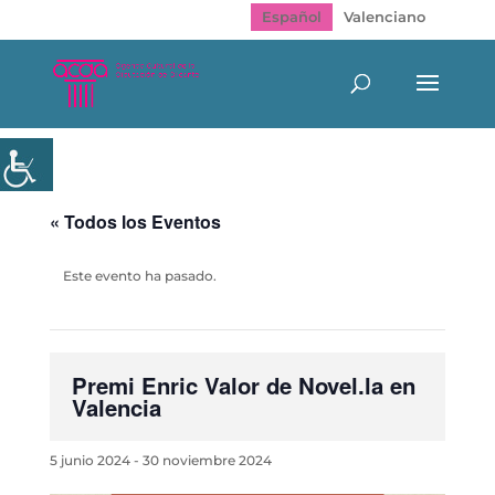
Español
Valenciano
« Todos los Eventos
Este evento ha pasado.
Premi Enric Valor de Novel.la en
Valencia
5 junio 2024
-
30 noviembre 2024