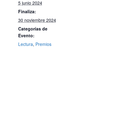
5 junio 2024
Finaliza:
30 noviembre 2024
Categorías de
Evento:
Lectura
,
Premios