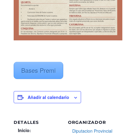
Bases Premi
Añadir al calendario
DETALLES
ORGANIZADOR
Inicio:
Diputacion Provincial