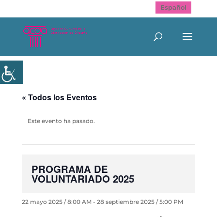
Español
« Todos los Eventos
Este evento ha pasado.
PROGRAMA DE
VOLUNTARIADO 2025
22 mayo 2025 / 8:00 AM
-
28 septiembre 2025 / 5:00 PM