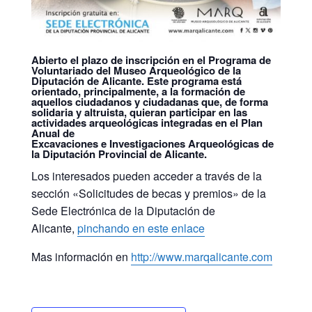
Abierto el plazo de inscripción en el Programa de
Voluntariado del Museo Arqueológico de la
Diputación de Alicante. Este programa está
orientado, principalmente, a la formación de
aquellos ciudadanos y ciudadanas que, de forma
solidaria y altruista, quieran participar en las
actividades arqueológicas integradas en el Plan
Anual de
Excavaciones e Investigaciones Arqueológicas de
la Diputación Provincial de Alicante.
Los interesados pueden acceder a través de la
sección «Solicitudes de becas y premios» de la
Sede Electrónica de la Diputación de
Alicante,
pinchando en este enlace
Mas información en
http://www.marqalicante.com