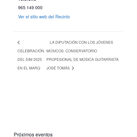
965 149 000
Ver el sitio web del Recinto
LA DIPUTACIÓN CON LOS JÓVENES
CELEBRACIÓN
MÚSICOS. CONSERVATORIO
DEL DIM 2025
PROFESIONAL DE MÚSICA GUITARRISTA
EN EL MARQ
JOSÉ TOMÁS
Próximos eventos