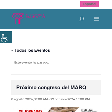
Español
« Todos los Eventos
Este evento ha pasado.
Próximo congreso del MARQ
8 agosto 2024 / 8:00 AM
-
27 octubre 2024 / 5:00 PM