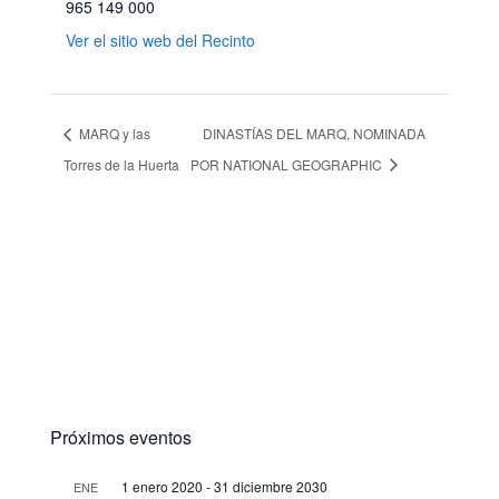
965 149 000
Ver el sitio web del Recinto
MARQ y las
DINASTÍAS DEL MARQ, NOMINADA
Torres de la Huerta
POR NATIONAL GEOGRAPHIC
Próximos eventos
1 enero 2020
-
31 diciembre 2030
ENE