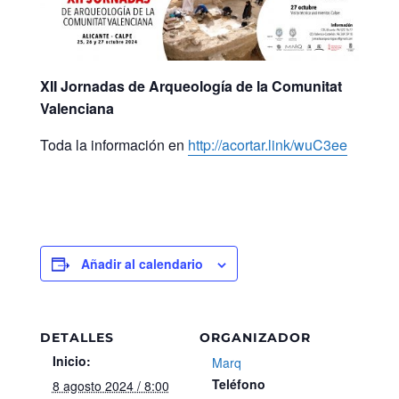
XII Jornadas de Arqueología de la Comunitat
Valenciana
Toda la información en
http://acortar.link/wuC3ee
Añadir al calendario
DETALLES
ORGANIZADOR
Inicio:
Marq
Teléfono
8 agosto 2024 / 8:00