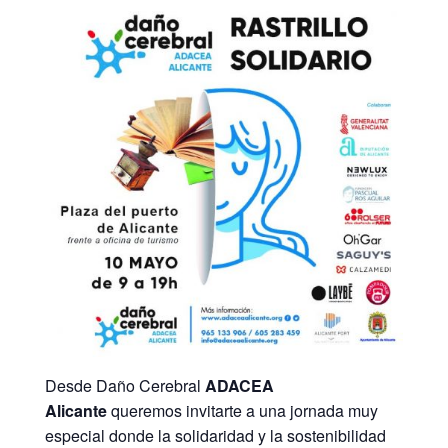
Desde Daño Cerebral
ADACEA
Alicante
queremos invitarte a una jornada muy
especial donde la solidaridad y la sostenibilidad