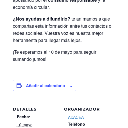
economía circular.
¿Nos ayudas a difundirlo?
te animamos a que
compartas esta información entre tus contactos o
redes sociales. Vuestra voz es nuestra mejor
herramienta para llegar más lejos.
¡Te esperamos el 10 de mayo para seguir
sumando juntos!
Añadir al calendario
DETALLES
ORGANIZADOR
Fecha:
ADACEA
Teléfono
10 mayo