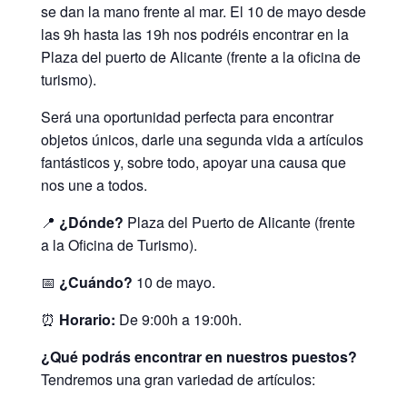
se dan la mano frente al mar. El 10 de mayo desde
las 9h hasta las 19h nos podréis encontrar en la
Plaza del puerto de Alicante (frente a la oficina de
turismo).
Será una oportunidad perfecta para encontrar
objetos únicos, darle una segunda vida a artículos
fantásticos y, sobre todo, apoyar una causa que
nos une a todos.
📍
¿Dónde?
Plaza del Puerto de Alicante (frente
a la Oficina de Turismo).
📅
¿Cuándo?
10 de mayo.
⏰
Horario:
De 9:00h a 19:00h.
¿Qué podrás encontrar en nuestros puestos?
Tendremos una gran variedad de artículos: