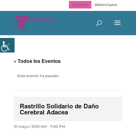
Español
Valenciano
« Todos los Eventos
Este evento ha pasado.
Rastrillo Solidario de Daño
Cerebral Adacea
10 mayo / 9:00 AM
-
7:00 PM