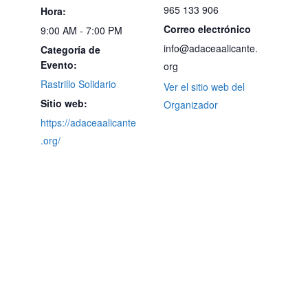
965 133 906
Hora:
Correo electrónico
9:00 AM - 7:00 PM
info@adaceaalicante.
Categoría de
Evento:
org
Rastrillo Solidario
Ver el sitio web del
Sitio web:
Organizador
https://adaceaalicante
.org/