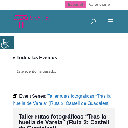
Español
Valenciano
« Todos los Eventos
Este evento ha pasado.
Event Series:
Taller rutas fotográficas “Tras la
huella de Varela” (Ruta 2: Castell de Guadalest)
Taller rutas fotográficas “Tras la
huella de Varela” (Ruta 2: Castell
de Guadalest)