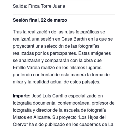
Salida: Finca Torre Juana
Sesión final, 22 de marzo
Tras la realización de las rutas fotográficas se
realizará una sesión en Casa Bardín en la que se
proyectará una selección de las fotografías
realizadas por los participantes. Estas imágenes
se analizarán y compararán con la obra que
Emilio Varela realizó en los mismos lugares,
pudiendo confrontar de esta manera la forma de
mirar y la realidad actual de estos paisajes.
Imparte:
José Luis Carrillo especializado en
fotografía documental contemporánea, profesor de
fotografía y director de la escuela de fotografía
Mistos en Alicante. Su proyecto “Los Hijos del
Ciervo” ha sido publicado en los cuadernos de La