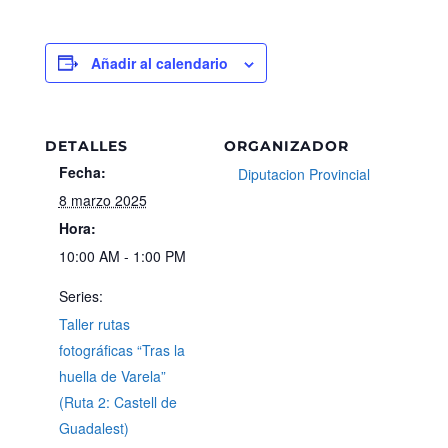
Añadir al calendario
DETALLES
ORGANIZADOR
Fecha:
Diputacion Provincial
8 marzo 2025
Hora:
10:00 AM - 1:00 PM
Series:
Taller rutas
fotográficas “Tras la
huella de Varela”
(Ruta 2: Castell de
Guadalest)