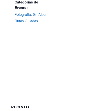
Categorías de
Evento:
Fotografía
,
Gil-Albert
,
Rutas Guiadas
RECINTO