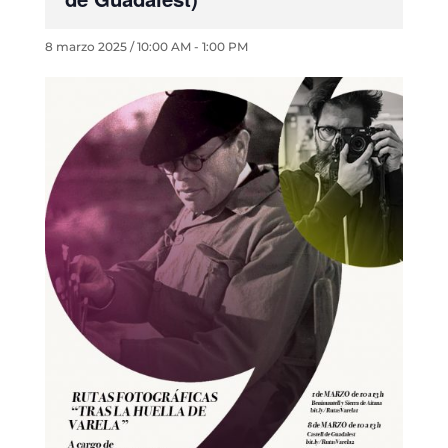
8 marzo 2025 / 10:00 AM
-
1:00 PM