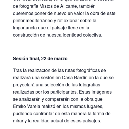
de fotografía Mistos de Alicante, también
queremos poner de nuevo en valor la obra de este
pintor mediterráneo y reflexionar sobre la
importancia que el paisaje tiene en la
construcción de nuestra identidad colectiva.
Sesión final, 22 de marzo
Tras la realización de las rutas fotográficas se
realizará una sesión en Casa Bardín en la que se
proyectará una selección de las fotografías
realizadas por los participantes. Estas imágenes
se analizarán y compararán con la obra que
Emilio Varela realizó en los mismos lugares,
pudiendo confrontar de esta manera la forma de
mirar y la realidad actual de estos paisajes.