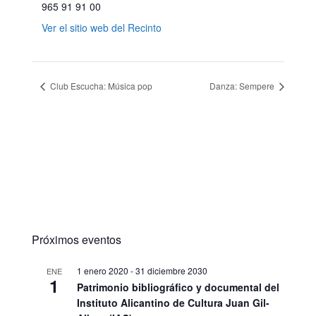
965 91 91 00
Ver el sitio web del Recinto
Club Escucha: Música pop
Danza: Sempere
Próximos eventos
1 enero 2020
-
31 diciembre 2030
ENE
1
Patrimonio bibliográfico y documental del
Instituto Alicantino de Cultura Juan Gil-