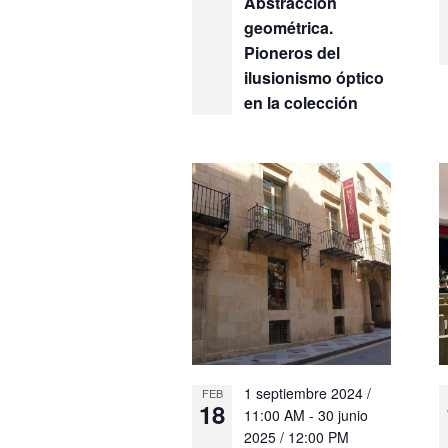
Abstracción
geométrica.
Pioneros del
ilusionismo óptico
en la colección
1 septiembre 2024 /
FEB
18
11:00 AM
-
30 junio
2025 / 12:00 PM