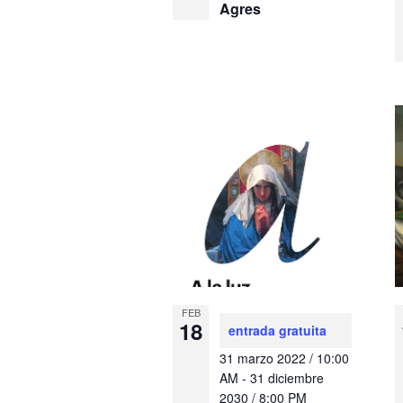
Agres
FEB
18
entrada gratuita
31 marzo 2022 / 10:00
AM
-
31 diciembre
2030 / 8:00 PM