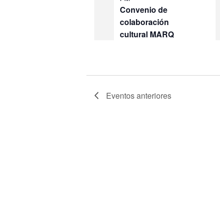
Convenio de
colaboración
cultural MARQ
Eventos
anteriores