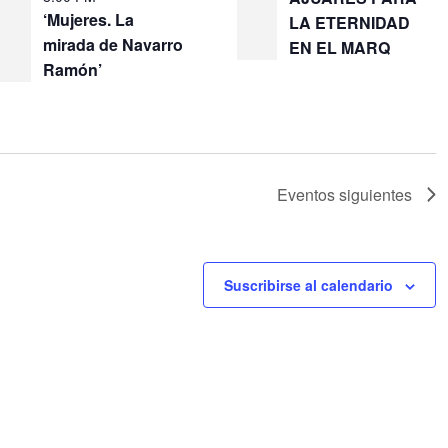
‘Mujeres. La
LA ETERNIDAD
mirada de Navarro
EN EL MARQ
Ramón’
Eventos
siguientes
Suscribirse al calendario