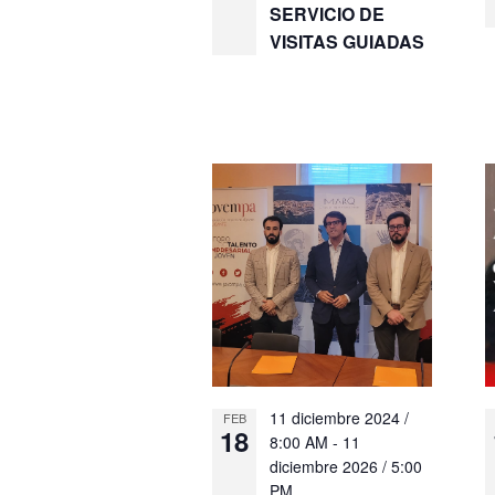
SERVICIO DE
VISITAS GUIADAS
11 diciembre 2024 /
FEB
18
8:00 AM
-
11
diciembre 2026 / 5:00
PM