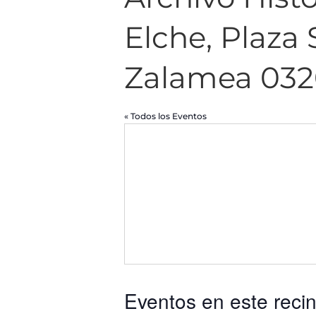
Elche, Plaza 
Zalamea 032
« Todos los Eventos
Eventos en este recin