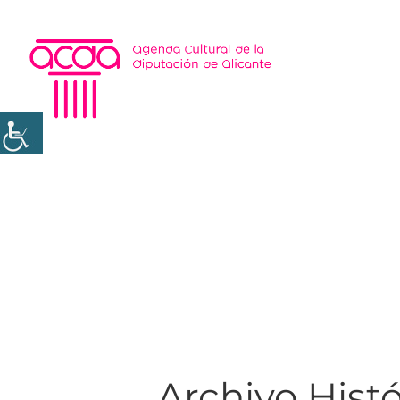
Archivo Hist