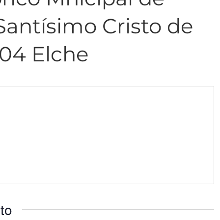
Santísimo Cristo de
04 Elche
to