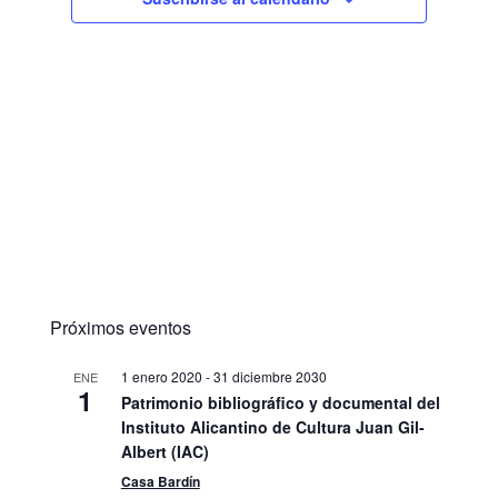
Próximos eventos
1 enero 2020
-
31 diciembre 2030
ENE
1
Patrimonio bibliográfico y documental del
Instituto Alicantino de Cultura Juan Gil-
Albert (IAC)
Casa Bardín