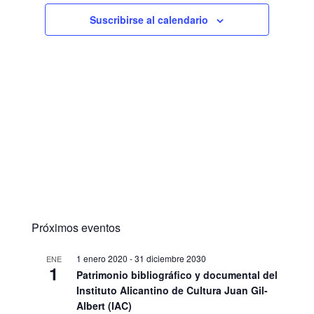
Suscribirse al calendario
Próximos eventos
1 enero 2020
-
31 diciembre 2030
ENE
1
Patrimonio bibliográfico y documental del
Instituto Alicantino de Cultura Juan Gil-
Albert (IAC)