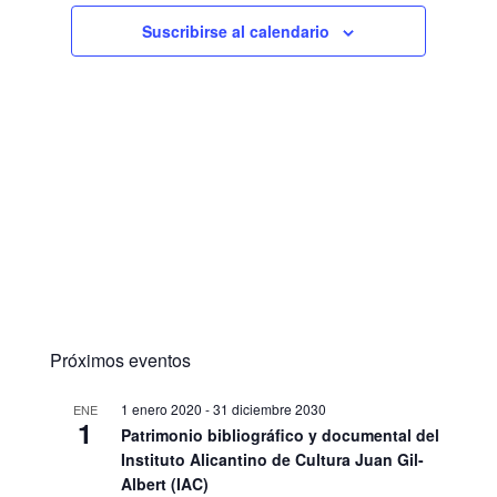
Suscribirse al calendario
Próximos eventos
1 enero 2020
-
31 diciembre 2030
ENE
1
Patrimonio bibliográfico y documental del
Instituto Alicantino de Cultura Juan Gil-
Albert (IAC)