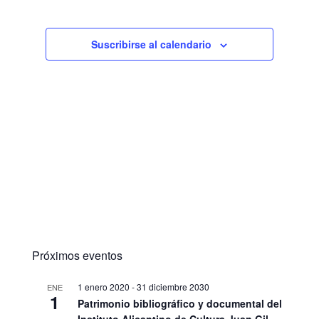
Suscribirse al calendario
Próximos eventos
1 enero 2020
-
31 diciembre 2030
ENE
1
Patrimonio bibliográfico y documental del