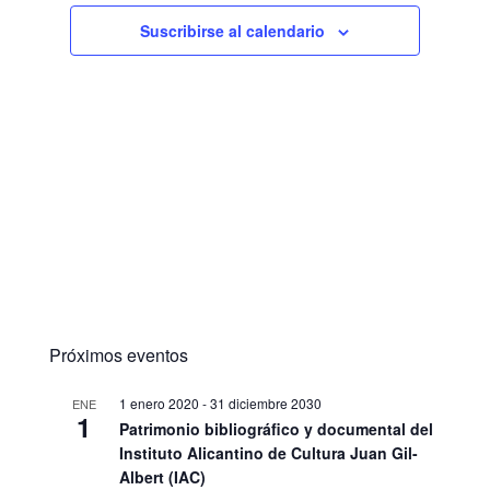
Suscribirse al calendario
Próximos eventos
1 enero 2020
-
31 diciembre 2030
ENE
1
Patrimonio bibliográfico y documental del
Instituto Alicantino de Cultura Juan Gil-
Albert (IAC)