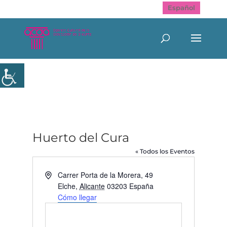
Español
Huerto del Cura
« Todos los Eventos
Dirección
Carrer Porta de la Morera, 49
Elche
,
Alicante
03203
España
Cómo llegar