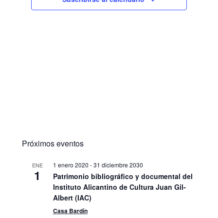
Próximos eventos
1 enero 2020
-
31 diciembre 2030
ENE
1
Patrimonio bibliográfico y documental del
Instituto Alicantino de Cultura Juan Gil-
Albert (IAC)
Casa Bardín