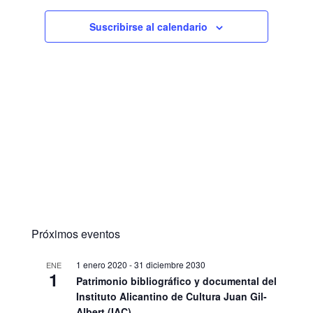
Suscribirse al calendario
Próximos eventos
1 enero 2020
-
31 diciembre 2030
ENE
1
Patrimonio bibliográfico y documental del
Instituto Alicantino de Cultura Juan Gil-
Albert (IAC)