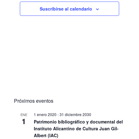
Suscribirse al calendario
Próximos eventos
1 enero 2020
-
31 diciembre 2030
ENE
1
Patrimonio bibliográfico y documental del
Instituto Alicantino de Cultura Juan Gil-
Albert (IAC)