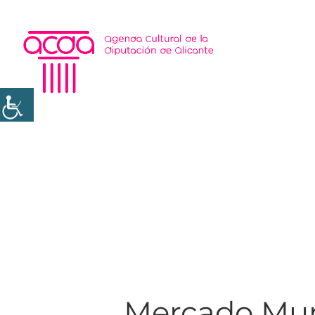
Mercado Mun