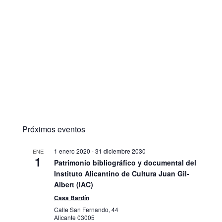
Próximos eventos
1 enero 2020
-
31 diciembre 2030
ENE
1
Patrimonio bibliográfico y documental del
Instituto Alicantino de Cultura Juan Gil-
Albert (IAC)
Casa Bardín
Calle San Fernando, 44
Alicante
03005