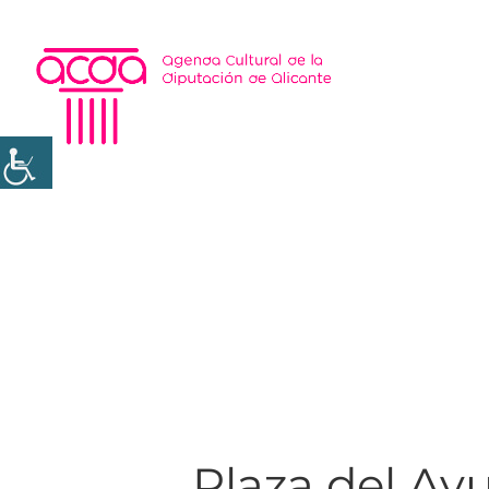
Plaza del Ay