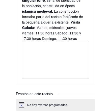
singular torre
, señal de identidad de
la población, construida en época
islámica medieval.
La construcción
formaba parte del recinto fortificado de
la pequeña alquería existente.
Visita
Guiada:
Martes, miércoles, jueves,
viernes: 11:30 horas Sábado: 11:30 y
17:30 horas Domingo: 11:30 horas
Eventos en este recinto
No hay eventos programados.
Aviso