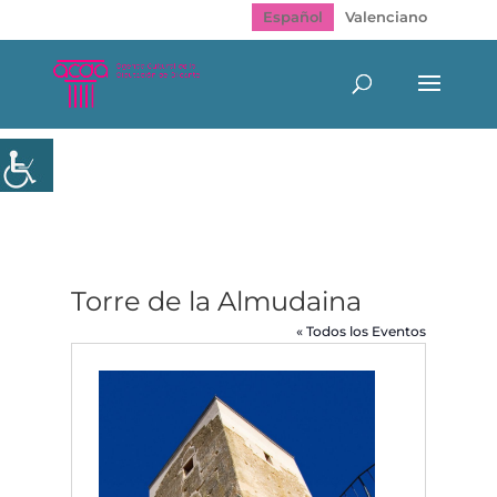
Español
Valenciano
Torre de la Almudaina
« Todos los Eventos