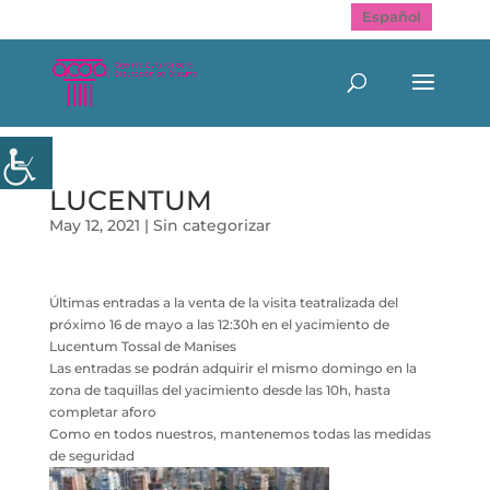
Español
LUCENTUM
May 12, 2021
|
Sin categorizar
Últimas entradas a la venta de la visita teatralizada del
próximo 16 de mayo a las 12:30h en el yacimiento de
Lucentum Tossal de Manises
Las entradas se podrán adquirir el mismo domingo en la
zona de taquillas del yacimiento desde las 10h, hasta
completar aforo
Como en todos nuestros, mantenemos todas las medidas
de seguridad