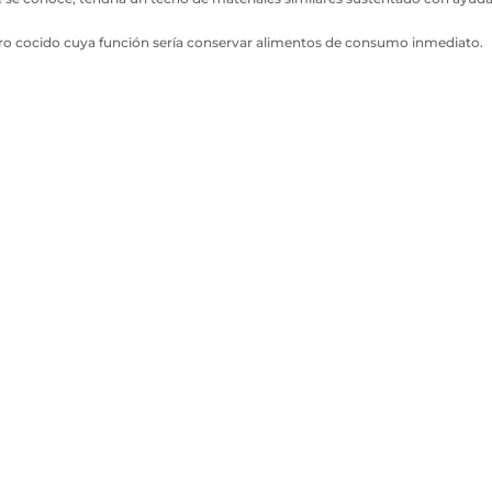
rro cocido cuya función sería conservar alimentos de consumo inmediato.