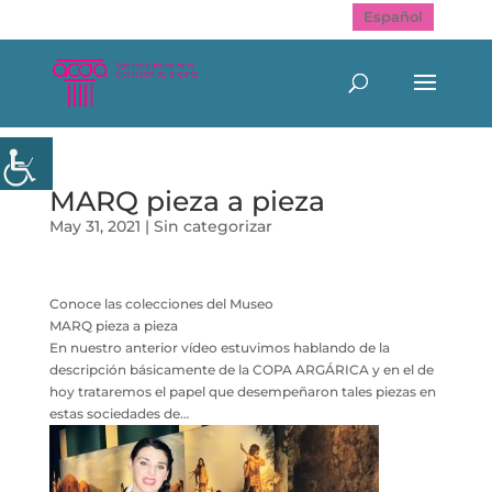
Español
MARQ pieza a pieza
May 31, 2021
|
Sin categorizar
Conoce las colecciones del Museo
MARQ pieza a pieza
En nuestro anterior vídeo estuvimos hablando de la
descripción básicamente de la COPA ARGÁRICA y en el de
hoy trataremos el papel que desempeñaron tales piezas en
estas sociedades de…