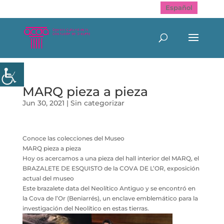
Español
MARQ pieza a pieza
Jun 30, 2021
|
Sin categorizar
Conoce las colecciones del Museo
MARQ pieza a pieza
Hoy os acercamos a una pieza del hall interior del MARQ, el
BRAZALETE DE ESQUISTO de la COVA DE L’OR, exposición
actual del museo
Este brazalete data del Neolítico Antiguo y se encontró en
la Cova de l’Or (Beniarrés), un enclave emblemático para la
investigación del Neolítico en estas tierras.