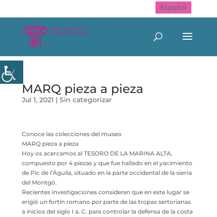
Español
MARQ pieza a pieza
Jul 1, 2021
|
Sin categorizar
Conoce las colecciones del museo
MARQ pieza a pieza
Hoy os acercamos al TESORO DE LA MARINA ALTA,
compuesto por 4 piezas y que fue hallado en el yacimiento
de Pic de l’Àguila, situado en la parte occidental de la sierra
del Montgó.
Recientes investigaciones consideran que en este lugar se
erigió un fortín romano por parte de las tropas sertorianas
a inicios del siglo I a. C. para controlar la defensa de la costa