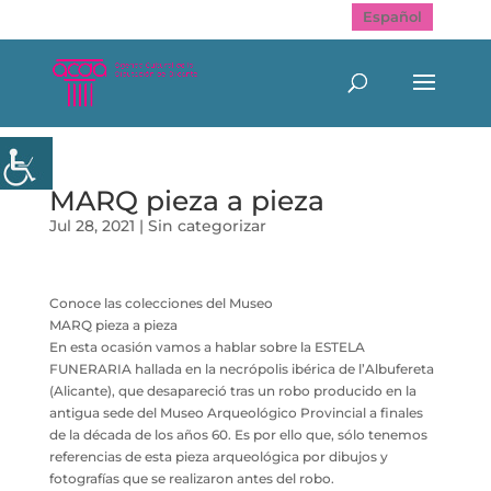
Español
MARQ pieza a pieza
Jul 28, 2021
|
Sin categorizar
Conoce las colecciones del Museo
MARQ pieza a pieza
En esta ocasión vamos a hablar sobre la ESTELA
FUNERARIA hallada en la necrópolis ibérica de l’Albufereta
(Alicante), que desapareció tras un robo producido en la
antigua sede del Museo Arqueológico Provincial a finales
de la década de los años 60. Es por ello que, sólo tenemos
referencias de esta pieza arqueológica por dibujos y
fotografías que se realizaron antes del robo.