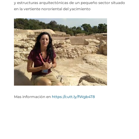
y estructuras arquitectónicas de un pequeño sector situado
en la vertiente nororiental del yacimiento
Mas información en
https://cutt.ly/fWgb4T8