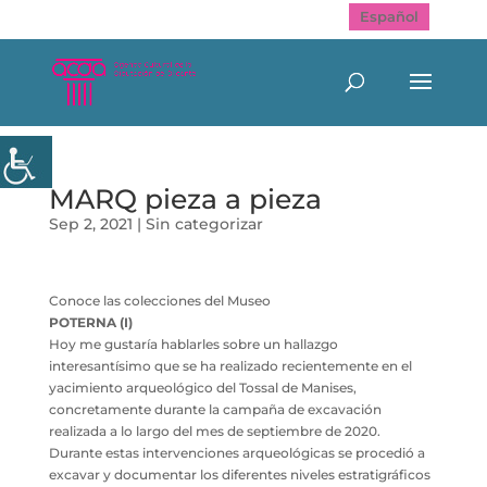
Español
MARQ pieza a pieza
Sep 2, 2021
|
Sin categorizar
Conoce las colecciones del Museo
POTERNA (I)
Hoy me gustaría hablarles sobre un hallazgo
interesantísimo que se ha realizado recientemente en el
yacimiento arqueológico del Tossal de Manises,
concretamente durante la campaña de excavación
realizada a lo largo del mes de septiembre de 2020.
Durante estas intervenciones arqueológicas se procedió a
excavar y documentar los diferentes niveles estratigráficos