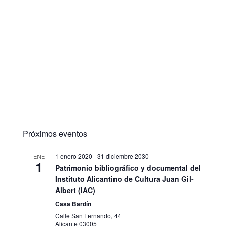
Próximos eventos
1 enero 2020
-
31 diciembre 2030
ENE
1
Patrimonio bibliográfico y documental del
Instituto Alicantino de Cultura Juan Gil-
Albert (IAC)
Casa Bardín
Calle San Fernando, 44
Alicante
03005