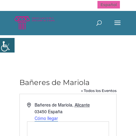
Español
Bañeres de Mariola
« Todos los Eventos
Dirección
Bañeres de Mariola
,
Alicante
03450
España
Cómo llegar