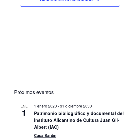
Próximos eventos
1 enero 2020
-
31 diciembre 2030
ENE
1
Patrimonio bibliográfico y documental del
Instituto Alicantino de Cultura Juan Gil-
Albert (IAC)
Casa Bardín