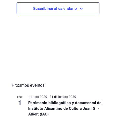
Suscribirse al calendario
Próximos eventos
1 enero 2020
-
31 diciembre 2030
ENE
1
Patrimonio bibliográfico y documental del
Instituto Alicantino de Cultura Juan Gil-
Albert (IAC)