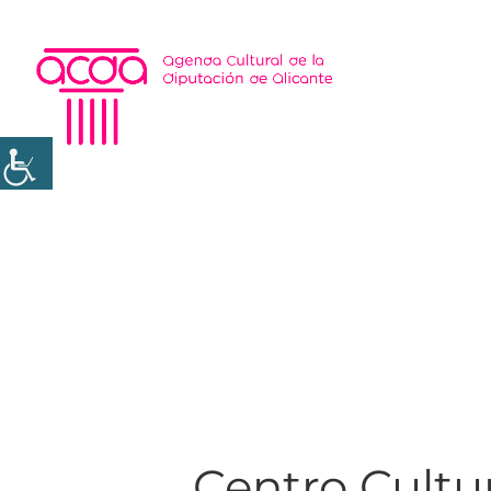
Centro Cultur