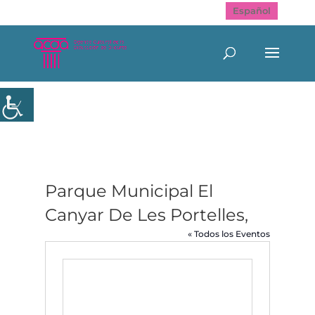
Español
Parque Municipal El
Canyar De Les Portelles,
« Todos los Eventos