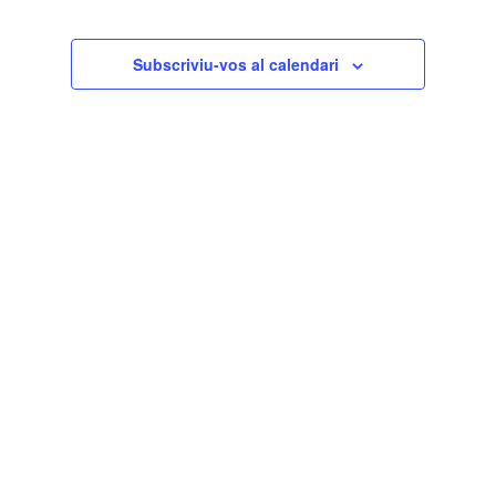
Subscriviu-vos al calendari