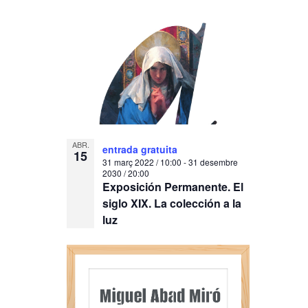
ABR.
entrada gratuita
15
31 març 2022 / 10:00
-
31 desembre
2030 / 20:00
Exposición Permanente. El
siglo XIX. La colección a la
luz