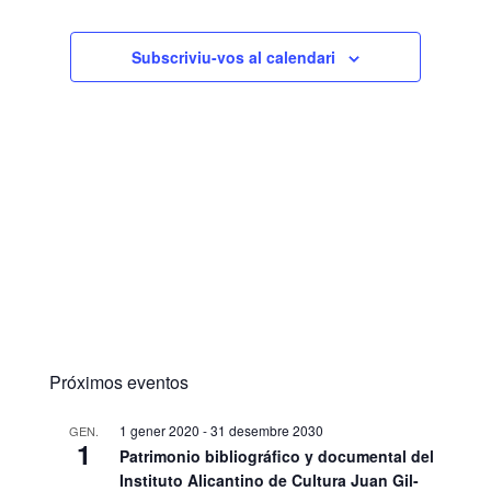
Subscriviu-vos al calendari
Próximos eventos
1 gener 2020
-
31 desembre 2030
GEN.
1
Patrimonio bibliográfico y documental del
Instituto Alicantino de Cultura Juan Gil-