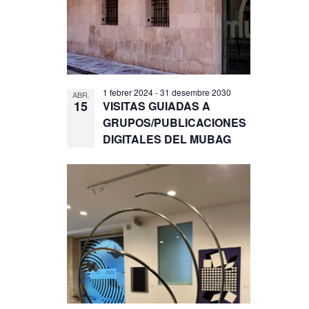
1 febrer 2024
-
31 desembre 2030
ABR.
15
VISITAS GUIADAS A
GRUPOS/PUBLICACIONES
DIGITALES DEL MUBAG