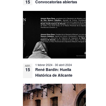
15
Convocatorias abiertas
1 febrer 2024
-
30 abril 2024
ABR.
15
René Bardin: Huella
Histórica de Alicante