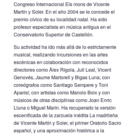
Congreso Internacional Els mons de Vicente
Martín y Soler. En el año 2004 se le concede el
premio cívico de su localidad natal. Ha sido
profesor especialista en música antigua en el
Conservatorio Superior de Castellón.
Su actividad ha ido más allá de lo estrictamente
musical, realizando incursiones en las artes
escénicas en colaboración con reconocidos
directores como Àlex Rigola, Juli Leal, Vicent
Genovés, Jaume Martorell y Bigas Luna; con
coreógrafos como Santiago Sempere y Toni
Aparisi; con artistas como Manolo Boix y con
músicos de otras disciplinas como Joan Enric
Lluna o Miguel Marín. Ha recuperado la versión
escenificada de la zarzuela inédita La madrileña
de Vicente Martín y Soler, el primer Oratorio Sacro
español, y una aproximación histórica a la