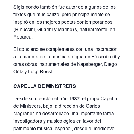
Sigismondo también fue autor de algunos de los
textos que musicalizó, pero principalmente se
inspiró en los mejores poetas contemporáneos
(Rinuccini, Guarini y Marino) y, naturalmente, en
Petrarca.
El concierto se complementa con una inspiración
a la manera de la música antigua de Frescobaldi y
otras obras instrumentales de Kapsberger, Diego
Ortiz y Luigi Rossi.
CAPELLA DE MINISTRERS
Desde su creación el año 1987, el grupo Capella
de Ministrers, bajo la dirección de Carles
Magraner, ha desarrollado una importante tarea
investigadora y musicológica en favor del
patrimonio musical español, desde el medioevo