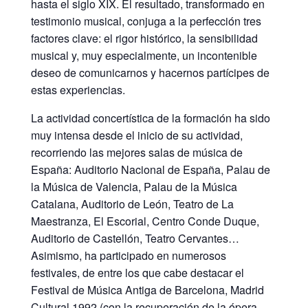
hasta el siglo XIX. El resultado, transformado en
testimonio musical, conjuga a la perfección tres
factores clave: el rigor histórico, la sensibilidad
musical y, muy especialmente, un incontenible
deseo de comunicarnos y hacernos partícipes de
estas experiencias.
La actividad concertística de la formación ha sido
muy intensa desde el inicio de su actividad,
recorriendo las mejores salas de música de
España: Auditorio Nacional de España, Palau de
la Música de Valencia, Palau de la Música
Catalana, Auditorio de León, Teatro de La
Maestranza, El Escorial, Centro Conde Duque,
Auditorio de Castellón, Teatro Cervantes…
Asimismo, ha participado en numerosos
festivales, de entre los que cabe destacar el
Festival de Música Antiga de Barcelona, Madrid
Cultural 1992 (con la recuperación de la ópera