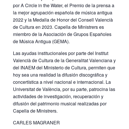
por A Circle in the Water, el Premio de la prensa a
la mejor agrupación española de música antigua
2022 y la Medalla de Honor del Consell Valencià
de Cultura en 2023. Capella de Ministrers es
miembro de la Asociación de Grupos Españoles
de Música Antigua (GEMA).
Las ayudas institucionales por parte del Institut
Valencià de Cultura de la Generalitat Valenciana y
del INAEM del Ministerio de Cultura, permiten que
hoy sea una realidad la difusión discográfica y
concertística a nivel nacional e internacional. La
Universitat de València, por su parte, patrocina las
actividades de investigación, recuperación y
difusión del patrimonio musical realizadas por
Capella de Ministrers.
CARLES MAGRANER