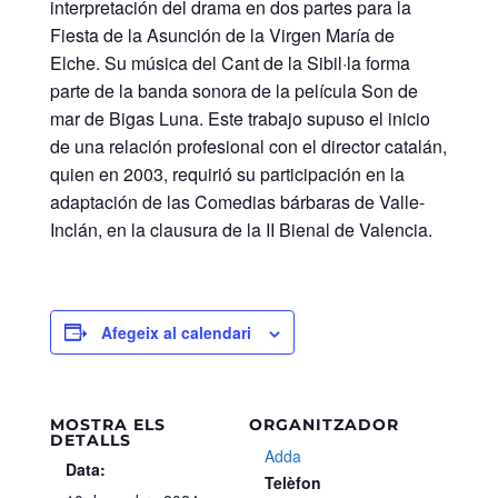
interpretación del drama en dos partes para la
Fiesta de la Asunción de la Virgen María de
Elche. Su música del Cant de la Sibil·la forma
parte de la banda sonora de la película Son de
mar de Bigas Luna. Este trabajo supuso el inicio
de una relación profesional con el director catalán,
quien en 2003, requirió su participación en la
adaptación de las Comedias bárbaras de Valle-
Inclán, en la clausura de la II Bienal de Valencia.
Afegeix al calendari
MOSTRA ELS
ORGANITZADOR
DETALLS
Adda
Data:
Telèfon