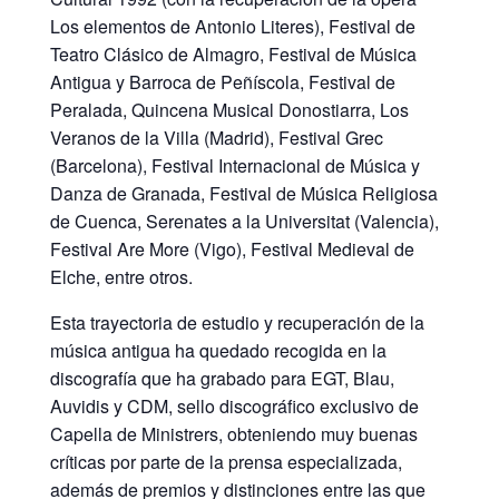
Los elementos de Antonio Literes), Festival de
Teatro Clásico de Almagro, Festival de Música
Antigua y Barroca de Peñíscola, Festival de
Peralada, Quincena Musical Donostiarra, Los
Veranos de la Villa (Madrid), Festival Grec
(Barcelona), Festival Internacional de Música y
Danza de Granada, Festival de Música Religiosa
de Cuenca, Serenates a la Universitat (Valencia),
Festival Are More (Vigo), Festival Medieval de
Elche, entre otros.
Esta trayectoria de estudio y recuperación de la
música antigua ha quedado recogida en la
discografía que ha grabado para EGT, Blau,
Auvidis y CDM, sello discográfico exclusivo de
Capella de Ministrers, obteniendo muy buenas
críticas por parte de la prensa especializada,
además de premios y distinciones entre las que