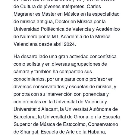
de Cultura de jóvenes intérpretes. Carles
Magraner es Máster en Música en la especialidad
de música antigua, Doctor en Música por la
Universidad Politécnica de Valencia y Académico
de Número por la M.I. Academia de la Música
Valenciana desde abril 2024.
Ha desarrollado una gran actividad concertística
como solista y en diversas agrupaciones de
cámara y también ha compartido sus
conocimientos, por una parte como profesor en
diversos conservatorios y escuelas de música, y
por otra con su intervención con ponencias y
conferencias en la Universitat de València y
Universitat d’Alacant, la Universitat Autònoma de
Barcelona, la Universitat de Girona, en la Escuela
Superior de Música de Estocolmo, Conservatorio
de Shangai, Escuela de Arte de la Habana,