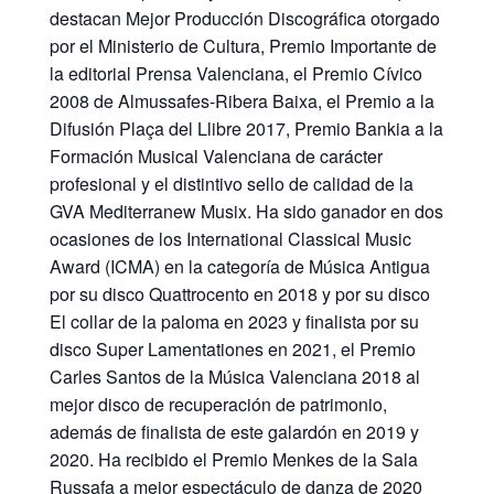
destacan Mejor Producción Discográfica otorgado
por el Ministerio de Cultura, Premio Importante de
la editorial Prensa Valenciana, el Premio Cívico
2008 de Almussafes-Ribera Baixa, el Premio a la
Difusión Plaça del Llibre 2017, Premio Bankia a la
Formación Musical Valenciana de carácter
profesional y el distintivo sello de calidad de la
GVA Mediterranew Musix. Ha sido ganador en dos
ocasiones de los International Classical Music
Award (ICMA) en la categoría de Música Antigua
por su disco Quattrocento en 2018 y por su disco
El collar de la paloma en 2023 y finalista por su
disco Super Lamentationes en 2021, el Premio
Carles Santos de la Música Valenciana 2018 al
mejor disco de recuperación de patrimonio,
además de finalista de este galardón en 2019 y
2020. Ha recibido el Premio Menkes de la Sala
Russafa a mejor espectáculo de danza de 2020