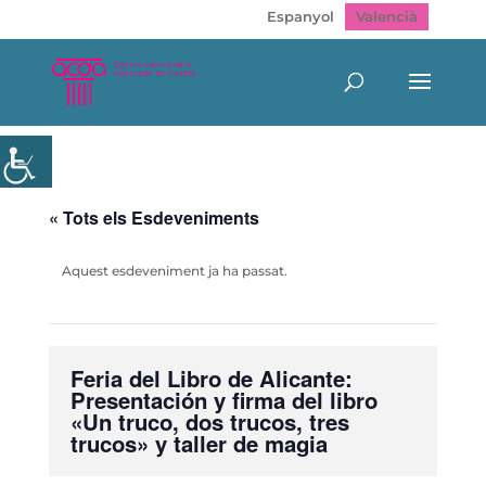
Espanyol
Valencià
« Tots els Esdeveniments
Aquest esdeveniment ja ha passat.
Feria del Libro de Alicante:
Presentación y firma del libro
«Un truco, dos trucos, tres
trucos» y taller de magia