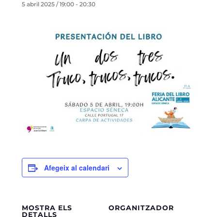
5 abril 2025 / 19:00
-
20:30
Afegeix al calendari
MOSTRA ELS
ORGANITZADOR
DETALLS