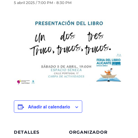
5 abril 2025 / 7:00 PM
-
8:30 PM
Añadir al calendario
DETALLES
ORGANIZADOR