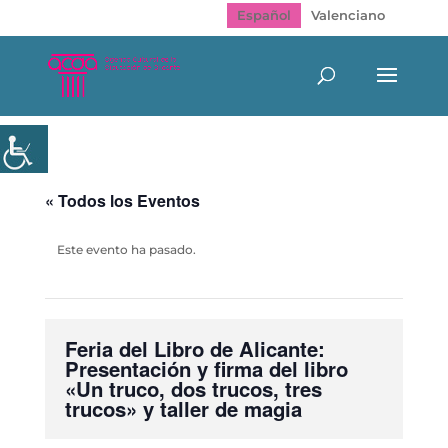
Español
Valenciano
« Todos los Eventos
Este evento ha pasado.
Feria del Libro de Alicante:
Presentación y firma del libro
«Un truco, dos trucos, tres
trucos» y taller de magia