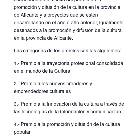
promoción y difusión de la cultura en la provincia
de Alicante y a proyectos que se estén
desarrollando en el año o año anterior, igualmente
destinados a la promoción y difusión de la cultura
en la provincia de Alicante.
Las categorías de los premios son las siguientes:
1.- Premio a la trayectoria profesional consolidada
en el mundo de la Cultura
2.- Premio a los nuevos creadores y
emprendedores culturales
3.- Premio a la innovación de la cultura a través de
las tecnologías de la información y comunicación
4.- Premio a la promoción y difusión de la cultura
popular