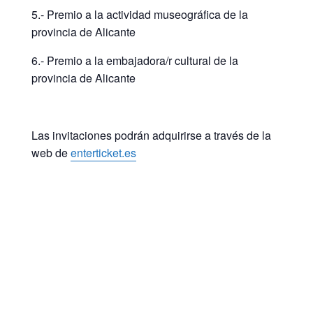
5.- Premio a la actividad museográfica de la
provincia de Alicante
6.- Premio a la embajadora/r cultural de la
provincia de Alicante
Las invitaciones podrán adquirirse a través de la
web de
enterticket.es