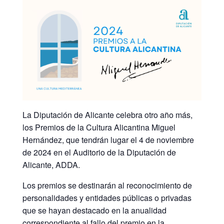
La Diputación de Alicante celebra otro año más,
los Premios de la Cultura Alicantina Miguel
Hernández, que tendrán lugar el 4 de noviembre
de 2024 en el Auditorio de la Diputación de
Alicante, ADDA.
Los premios se destinarán al reconocimiento de
personalidades y entidades públicas o privadas
que se hayan destacado en la anualidad
correspondiente al fallo del premio en la