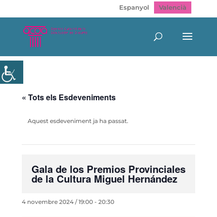
Espanyol
Valencià
« Tots els Esdeveniments
Aquest esdeveniment ja ha passat.
Gala de los Premios Provinciales
de la Cultura Miguel Hernández
4 novembre 2024 / 19:00
-
20:30