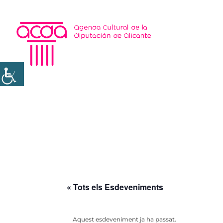
« Tots els Esdeveniments
Aquest esdeveniment ja ha passat.