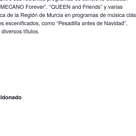
“MECANO Forever”. “QUEEN and Friends” y varias
ica de la Región de Murcia en programas de música clás
 escenificados, como “Pesadilla antes de Navidad”,
diversos títulos.
ldonado