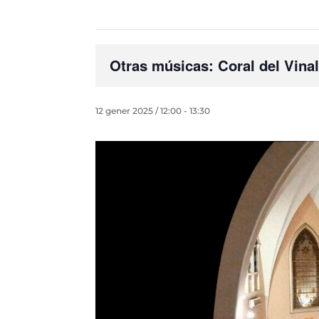
Otras músicas: Coral del Vina
12 gener 2025 / 12:00
-
13:30