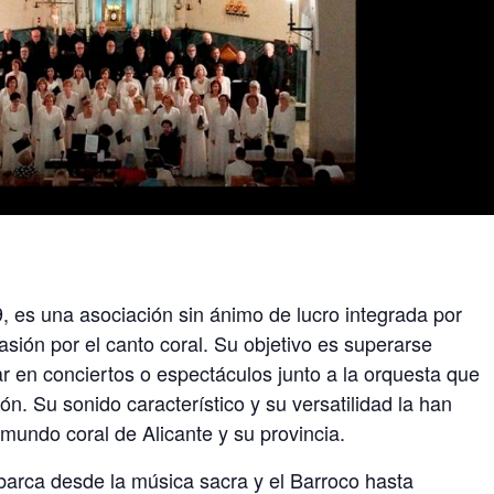
, es una asociación sin ánimo de lucro integrada por
pasión por el canto coral. Su objetivo es superarse
ar en conciertos o espectáculos junto a la orquesta que
n. Su sonido característico y su versatilidad la han
mundo coral de Alicante y su provincia.
abarca desde la música sacra y el Barroco hasta