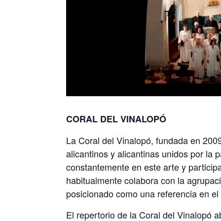
CORAL DEL VINALOPÓ
La Coral del Vinalopó, fundada en 2009
alicantinos y alicantinas unidos por la 
constantemente en este arte y particip
habitualmente colabora con la agrupació
posicionado como una referencia en el 
El repertorio de la Coral del Vinalopó 