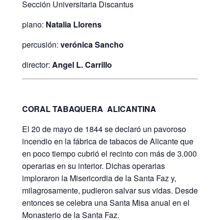
Sección Universitaria Discantus
piano:
Natalia Llorens
percusión:
verónica Sancho
director:
Angel L. Carrillo
CORAL TABAQUERA
ALICANTINA
El 20 de mayo de 1844 se declaró un pavoroso
incendio en la fábrica de taba­cos de Alicante que
en poco tiempo cubrió el recinto con más de 3.000
ope­rarias en su interior. Dichas operarias
imploraron la Misericordia de la Santa Faz y,
milagrosamente, pudieron salvar sus vidas. Desde
entonces se celebra una Santa Misa anual en el
Monasterio de la Santa Faz.