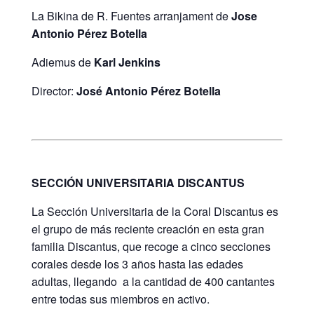
La Bikina de R. Fuentes arranjament de
Jose
Antonio Pérez Botella
Adiemus de
Karl Jenkins
Director:
José Antonio Pérez Botella
SECCIÓN UNIVERSITARIA DISCANTUS
La Sección Universitaria de la Coral Discantus es
el grupo de más reciente creación en esta gran
familia Discantus, que recoge a cinco secciones
corales desde los 3 años hasta las edades
adultas, llegando
a la cantidad de 400 cantantes
entre todas sus miembros en activo.