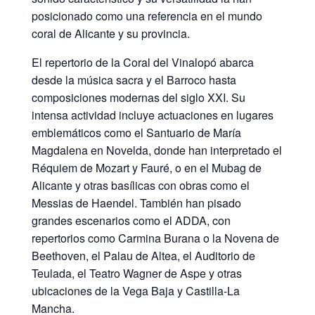
posicionado como una referencia en el mundo
coral de Alicante y su provincia.
El repertorio de la Coral del Vinalopó abarca
desde la música sacra y el Barroco hasta
composiciones modernas del siglo XXI. Su
intensa actividad incluye actuaciones en lugares
emblemáticos como el Santuario de María
Magdalena en Novelda, donde han interpretado el
Réquiem de Mozart y Fauré, o en el Mubag de
Alicante y otras basílicas con obras como el
Messias de Haendel. También han pisado
grandes escenarios como el ADDA, con
repertorios como Carmina Burana o la Novena de
Beethoven, el Palau de Altea, el Auditorio de
Teulada, el Teatro Wagner de Aspe y otras
ubicaciones de la Vega Baja y Castilla-La
Mancha.