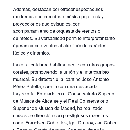
Además, destacan por ofrecer espectáculos
modernos que combinan música pop, rock y
proyecciones audiovisuales, con
acompañamiento de orquesta de vientos o
quintetos. Su versatilidad permite interpretar tanto
óperas como eventos al aire libre de carácter
lúdico y dinámico.
La coral colabora habitualmente con otros grupos
corales, promoviendo la unión y el intercambio
musical. Su director, el alicantino José Antonio
Pérez Botella, cuenta con una destacada
trayectoria. Formado en el Conservatorio Superior
de Música de Alicante y el Real Conservatorio
Superior de Música de Madrid, ha realizado
cursos de dirección con prestigiosos maestros
como Francisco Cabrelles, Igor Dronov, Jan Cober
y Enrique García Asensio. Además, dirige la