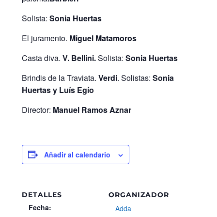
Solista:
Sonia Huertas
El juramento.
Miguel Matamoros
Casta diva.
V. Bellini.
Solista:
Sonia Huertas
Brindis de la Traviata.
Verdi
. Solistas:
Sonia
Huertas y Luís Egío
Director:
Manuel Ramos Aznar
Añadir al calendario
DETALLES
ORGANIZADOR
Fecha:
Adda