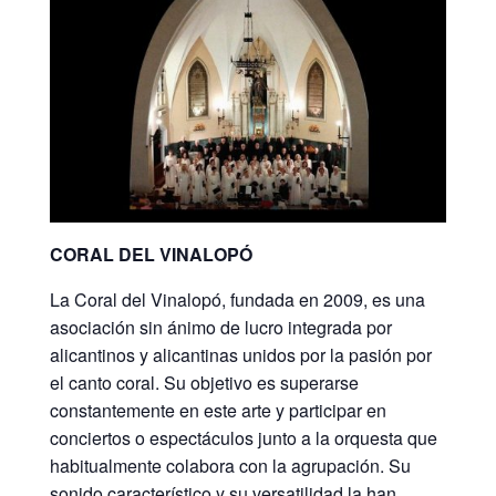
CORAL DEL VINALOPÓ
La Coral del Vinalopó, fundada en 2009, es una
asociación sin ánimo de lucro integrada por
alicantinos y alicantinas unidos por la pasión por
el canto coral. Su objetivo es superarse
constantemente en este arte y participar en
conciertos o espectáculos junto a la orquesta que
habitualmente colabora con la agrupación. Su
sonido característico y su versatilidad la han