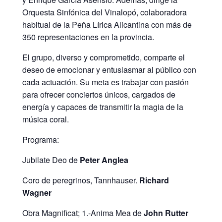
Orquesta Sinfónica del Vinalopó, colaboradora
habitual de la Peña Lírica Alicantina con más de
350 representaciones en la provincia.
El grupo, diverso y comprometido, comparte el
deseo de emocionar y entusiasmar al público con
cada actuación. Su meta es trabajar con pasión
para ofrecer conciertos únicos, cargados de
energía y capaces de transmitir la magia de la
música coral.
Programa:
Jubilate Deo de
Peter Anglea
Coro de peregrinos,
Tannhauser.
Richard
Wagner
Obra Magnificat; 1.-Anima Mea de
John Rutter