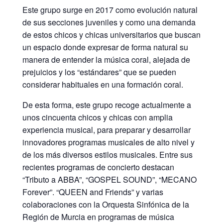
Este grupo surge en 2017 como evolución natural
de sus secciones juveniles y como una demanda
de estos chicos y chicas universitarios que buscan
un espacio donde expresar de forma natural su
manera de entender la música coral, alejada de
prejuicios y los “estándares” que se pueden
considerar habituales en una formación coral.
De esta forma, este grupo recoge actualmente a
unos cincuenta chicos y chicas con amplia
experiencia musical, para preparar y desarrollar
innovadores programas musicales de alto nivel y
de los más diversos estilos musicales. Entre sus
recientes programas de concierto destacan
“Tributo a ABBA”, “GOSPEL SOUND”, “MECANO
Forever”. “QUEEN and Friends” y varias
colaboraciones con la Orquesta Sinfónica de la
Región de Murcia en programas de música