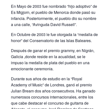
En Mayo de 2003 fue nombrado “hijo adoptivo” de
Es Migjorn, el pueblo de Menorca donde pasó su
infancia. Posteriormente, el pueblo dio su nombre
a una calle, “Avinguda David Russell”.
En Octubre de 2003 le fue otorgada la “medalla de
honor” del Conservatorio de las Islas Baleares.
Después de ganar el premio grammy, en Nigrán,
Galicia ,donde reside en la acualidad, se le
impuso la medalla de plata del pueblo en una
emocionante ceremonia.
Durante sus años de estudio en la “Royal
Academy of Music” de Londres, ganó el premio
Julian Bream dos años consecutivos. Ha ganado
numerosos concursos internacionales, entre los
que cabe destacar el concurso de guitarra de