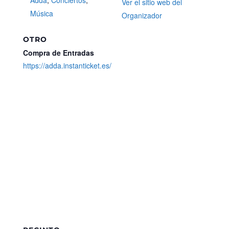
Ver el sitio web del
Música
Organizador
OTRO
Compra de Entradas
https://adda.instanticket.es/