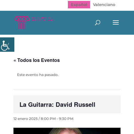
Español
Valenciano
« Todos los Eventos
Este evento ha pasado.
La Guitarra: David Russell
12 enero 2025 / 8:00 PM
-
9:30 PM