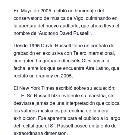
En Mayo de 2005 recibió un homenaje del
conservatorio de música de Vigo, culminando en
la apertura del nuevo auditorio, que ahora lleva el
nombre de “Auditorio David Russell”.
Desde 1995 David Russell tiene un contrato de
grabación en exclusiva con Telarc International,
con quien ha grabado dieciséis CDs hasta la
fecha, entre los que se encuentra Aire Latino, que
recibió un grammy en 2005.
El New York Times escribió sobre su actuación:
“… El Sr. Russell hizo evidente su maestría, sin
desviarse jamás de una interpretación que coloca
los valores musicales por encima de la mera
exhibición. Fue aparente para el público a lo largo
del recital que el Sr. Russell posee un talento de
extraordinaria dimensión.