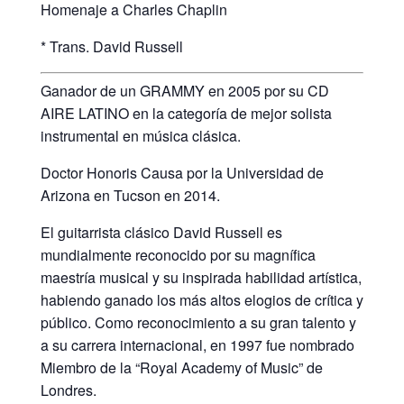
Homenaje a Charles Chaplin
* Trans. David Russell
Ganador de un GRAMMY en 2005 por su CD
AIRE LATINO en la categoría de mejor solista
instrumental en música clásica.
Doctor Honoris Causa por la Universidad de
Arizona en Tucson en 2014.
El guitarrista clásico David Russell es
mundialmente reconocido por su magnífica
maestría musical y su inspirada habilidad artística,
habiendo ganado los más altos elogios de crítica y
público. Como reconocimiento a su gran talento y
a su carrera internacional, en 1997 fue nombrado
Miembro de la “Royal Academy of Music” de
Londres.