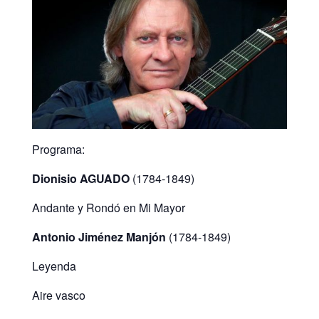
Programa:
Dionisio AGUADO
(1784-1849)
Andante y Rondó en Mi Mayor
Antonio Jiménez Manjón
(1784-1849)
Leyenda
Aire vasco