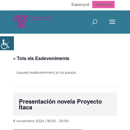
Espanyol
Valencià
« Tots els Esdeveniments
Aquest esdeveniment ja ha passat.
Presentación novela Proyecto
Ítaca
8 novembre 2024 / 18:30
-
20:00