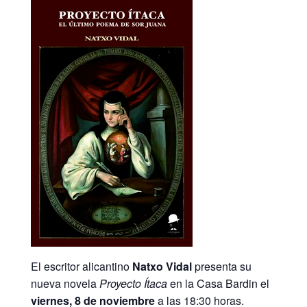
El escritor alicantino
Natxo Vidal
presenta su
nueva novela
Proyecto Ítaca
en la Casa Bardin el
viernes, 8 de noviembre
a las 18:30 horas.