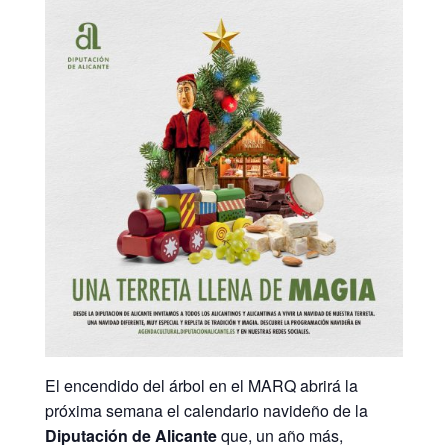
El encendido del árbol en el MARQ abrirá la
próxima semana el calendario navideño de la
Diputación de Alicante
que, un año más,