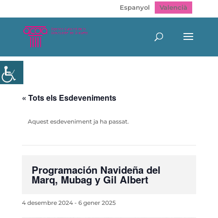
Espanyol
Valencià
« Tots els Esdeveniments
Aquest esdeveniment ja ha passat.
Programación Navideña del
Marq, Mubag y Gil Albert
4 desembre 2024
-
6 gener 2025