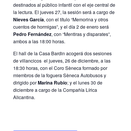
destinados al público infantil con el eje central de
la lectura. El jueves 27, la sesión será a cargo de
Nieves García
, con el título “Memorina y otros
cuentos de hormigas”, y el día 2 de enero será
Pedro Fernández
, con “Mentiras y disparates”,
ambos a las 18:00 horas.
El hall de la Casa Bardin acogerá dos sesiones
de villancicos el jueves, 26 de diciembre, a las
18:30 horas, con el Coro Sèneca formado por
miembros de la foguera Sèneca Autobusos y
dirigido por
Marina Rubio
; y el lunes 30 de
diciembre a cargo de la Compañía Lírica
Alicantina.