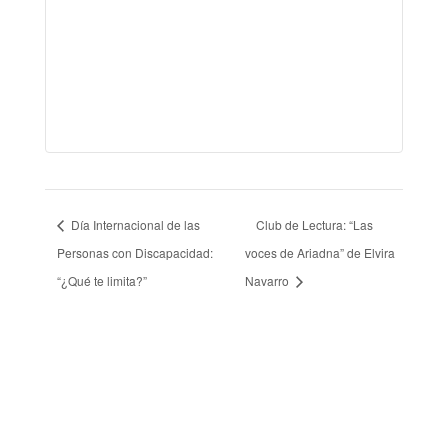
Día Internacional de las
Club de Lectura: “Las
Personas con Discapacidad:
voces de Ariadna” de Elvira
“¿Qué te limita?”
Navarro