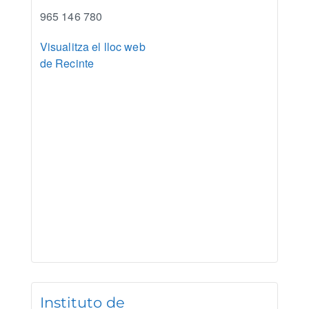
965 146 780
Visualitza el lloc web
de Recinte
Instituto de