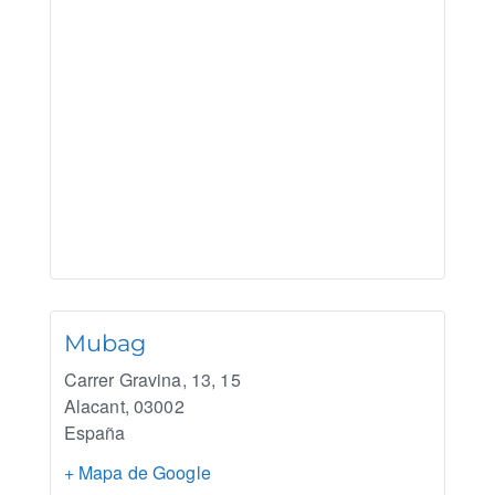
Mubag
Carrer Gravina, 13, 15
Alacant
,
03002
España
+ Mapa de Google