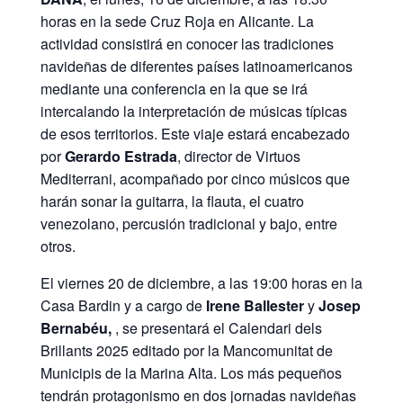
horas en la sede Cruz Roja en Alicante. La
actividad consistirá en conocer las tradiciones
navideñas de diferentes países latinoamericanos
mediante una conferencia en la que se irá
intercalando la interpretación de músicas típicas
de esos territorios. Este viaje estará encabezado
por
Gerardo Estrada
, director de Virtuos
Mediterrani, acompañado por cinco músicos que
harán sonar la guitarra, la flauta, el cuatro
venezolano, percusión tradicional y bajo, entre
otros.
El viernes 20 de diciembre, a las 19:00 horas en la
Casa Bardin y a cargo de
Irene Ballester
y
Josep
Bernabéu,
, se presentará el Calendari dels
Brillants 2025 editado por la Mancomunitat de
Municipis de la Marina Alta. Los más pequeños
tendrán protagonismo en dos jornadas navideñas