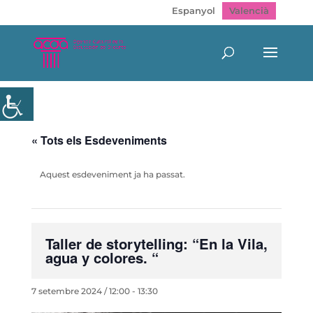
Espanyol
Valencià
« Tots els Esdeveniments
Aquest esdeveniment ja ha passat.
Taller de storytelling: “En la Vila,
agua y colores. “
7 setembre 2024 / 12:00
-
13:30